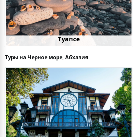
Туапсе
Туры на Черное море, Абхазия