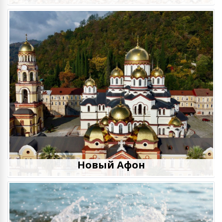
Новый Афон