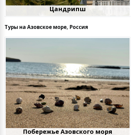
Цандрипш
Туры на Азовское море, Россия
Побережье Азовского моря