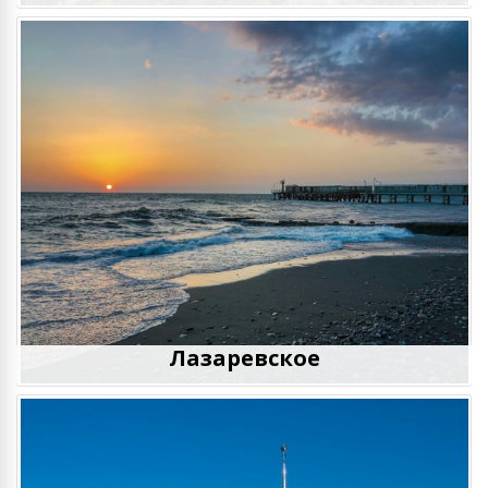
Лазаревское