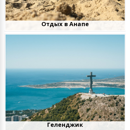
Отдых в Анапе
Геленджик