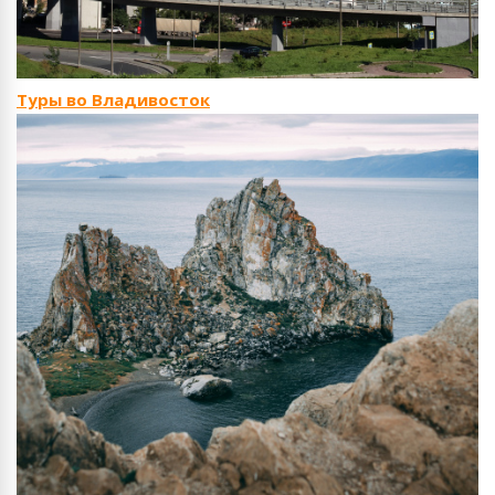
Туры во Владивосток