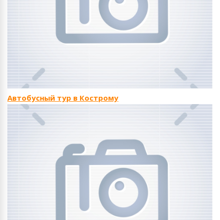
Автобусный тур в Кострому