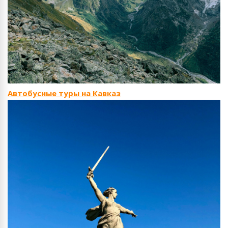
Автобусные туры на Кавказ