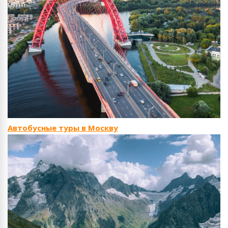
Автобусные туры в Москву