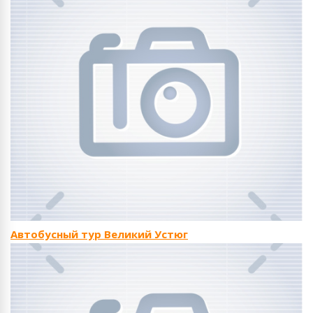
Автобусный тур Великий Устюг