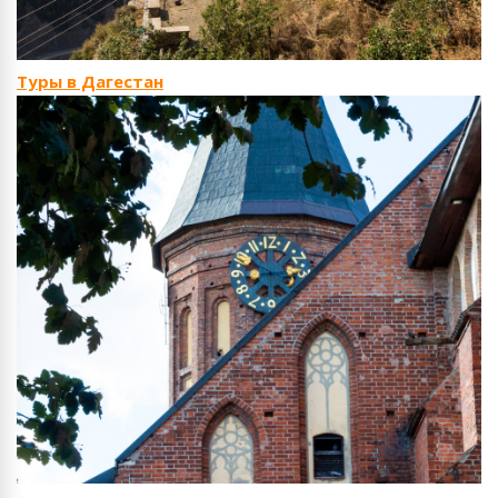
Туры в Дагестан