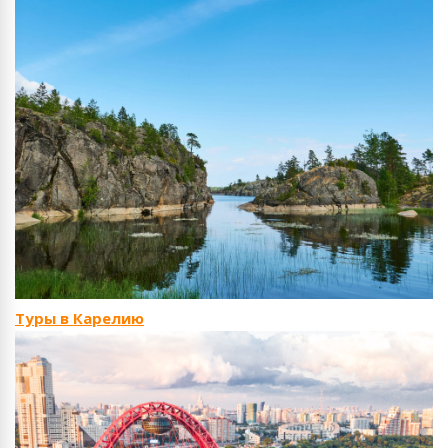
Туры в Карелию