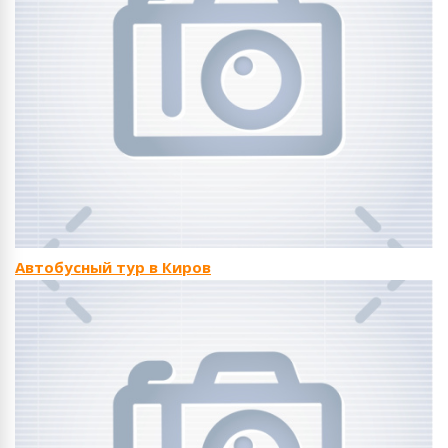
Автобусный тур в Киров