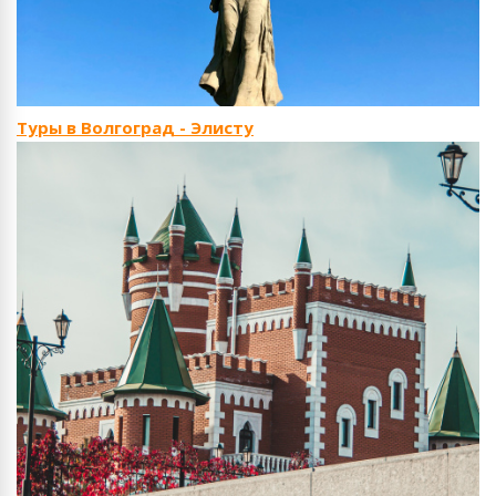
Туры в Волгоград - Элисту