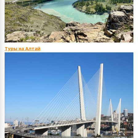
Туры на Алтай