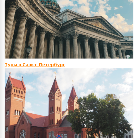
Туры в Санкт-Петербург