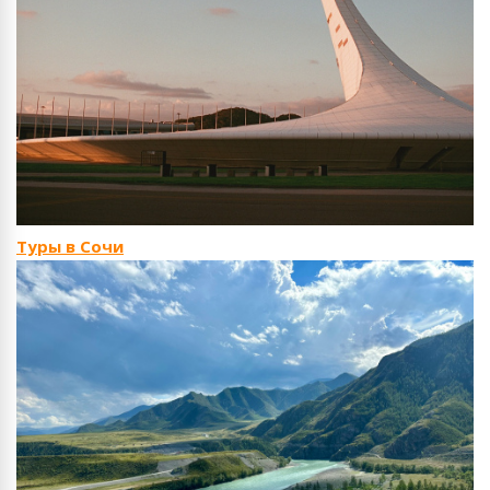
Туры в Сочи