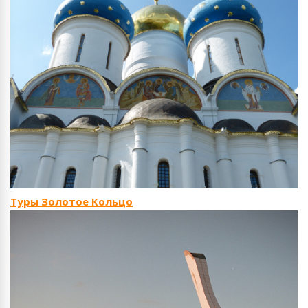
Туры Золотое Кольцо