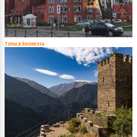
Туры в Беларусь