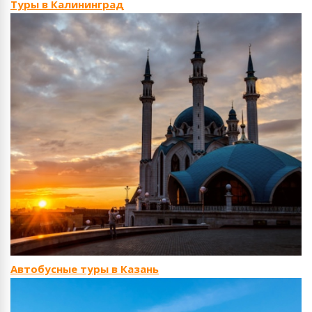
Туры в Калининград
Автобусные туры в Казань