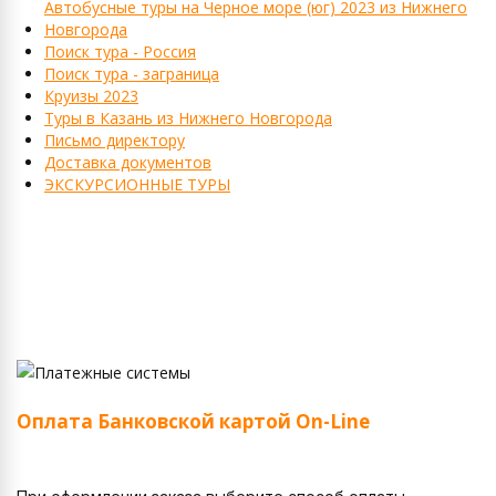
Автобусные туры на Черное море (юг) 2023 из Нижнего
Новгорода
Поиск тура - Россия
Поиск тура - заграница
Круизы 2023
Туры в Казань из Нижнего Новгорода
Письмо директору
Доставка документов
ЭКСКУРСИОННЫЕ ТУРЫ
Оплата Банковской картой On-Line