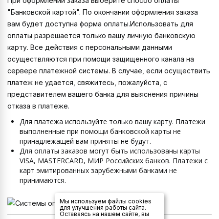
При оформлении заказа выберите способ оплаты
"Банковской картой". По окончании оформления заказа
вам будет доступна форма оплаты.Использовать для
оплаты разрешается только вашу личную банковскую
карту. Все действия с персональными данными
осуществляются при помощи защищенного канала на
сервере платежной системы. В случае, если осуществить
платеж не удается, свяжитесь, пожалуйста, с
представителем вашего банка для выяснения причины
отказа в платеже.
Для платежа используйте только вашу карту. Платежи
выполненные при помощи банковской карты не
принадлежащей вам приняты не будут.
Для оплаты заказов могут быть использованы карты
VISA, MASTERCARD, МИР Российских банков. Платежи c
карт эмитированных зарубежными банками не
принимаются.
Мы используем файлы cookies
для улучшения работы сайта.
Оставаясь на нашем сайте, вы