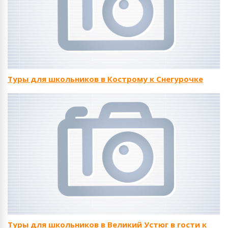
Туры для школьников в Кострому к Снегурочке
Туры для школьников в Великий Устюг в гости к