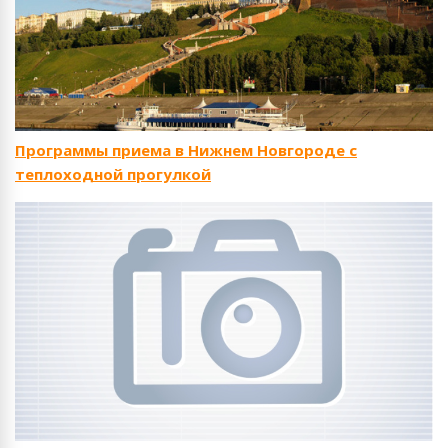
Программы приема в Нижнем Новгороде с
теплоходной прогулкой