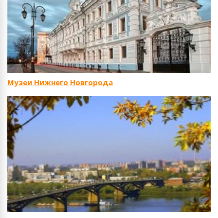
Музеи Нижнего Новгорода