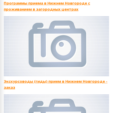
Программы приема в Нижнем Новгороде с
проживанием в загородных центрах
Экскурсоводы (гиды) прием в Нижнем Новгороде -
заказ