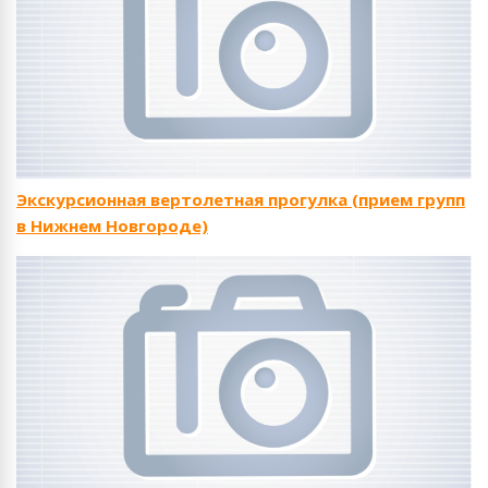
Экскурсионная вертолетная прогулка (прием групп
в Нижнем Новгороде)