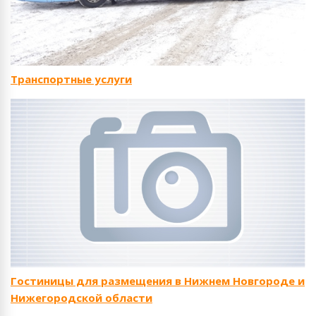
Транспортные услуги
Гостиницы для размещения в Нижнем Новгороде и
Нижегородской области