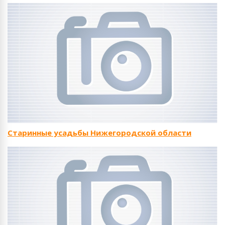
Старинные усадьбы Нижегородской области