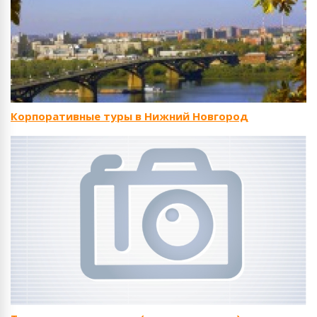
Корпоративные туры в Нижний Новгород