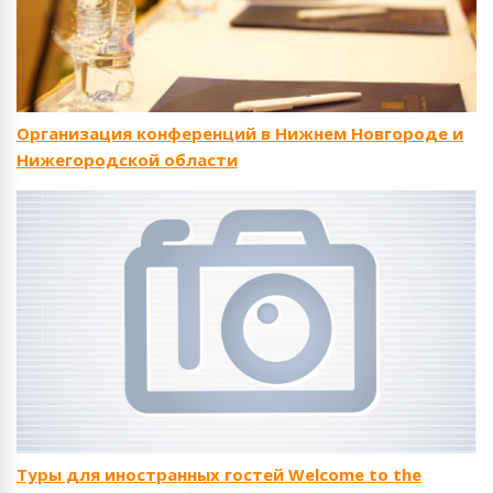
Организация конференций в Нижнем Новгороде и
Нижегородской области
Туры для иностранных гостей Welcome to the