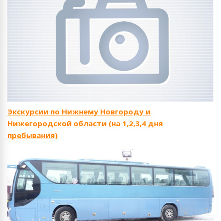
Экскурсии по Нижнему Новгороду и
Нижегородской области (на 1,2,3,4 дня
пребывания)