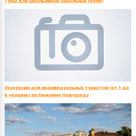
Туры для школьников (школьных групп)
Экскурсии для индивидуальных туристов (от 1 до
6 человек) по Нижнему Новгороду