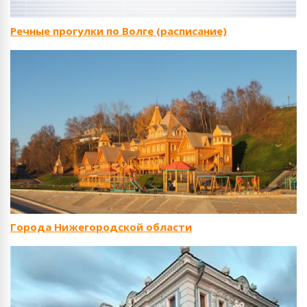
Речные прогулки по Волге (расписание)
Города Нижегородской области