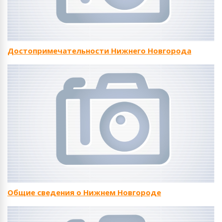
Достопримечательности Нижнего Новгорода
Общие сведения о Нижнем Новгороде