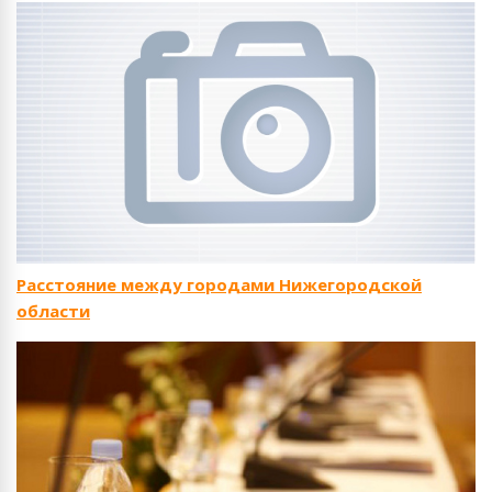
Расстояние между городами Нижегородской
области