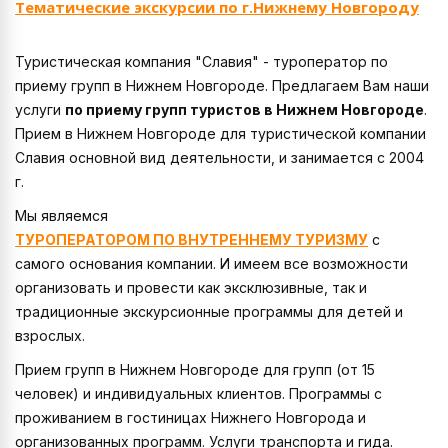
Тематические экскурсии по г.Нижнему Новгороду
Туристическая компания "Славия" - туроператор по
приему групп в Нижнем Новгороде. Предлагаем Вам наши
услуги
по приему групп туристов в Нижнем Новгороде
.
Прием в Нижнем Новгороде для туристической компании
Славия основной вид деятельности, и занимается с 2004
г.
Мы являемся
ТУРОПЕРАТОРОМ ПО ВНУТРЕННЕМУ ТУРИЗМУ
с
самого основания компании. И имеем все возможности
организовать и провести как эксклюзивные, так и
традиционные экскурсионные программы для детей и
взрослых.
Прием групп в Нижнем Новгороде для групп (от 15
человек) и индивидуальных клиентов. Программы с
проживанием в гостиницах Нижнего Новгорода и
организованных программ. Услуги транспорта и гида.