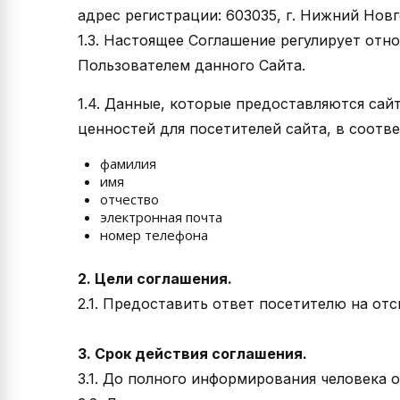
адрес регистрации: 603035, г. Нижний Новго
1.3. Настоящее Соглашение регулирует отн
Пользователем данного Сайта.
1.4. Данные, которые предоставляются сай
ценностей для посетителей сайта, в соотв
фамилия
имя
отчество
электронная почта
номер телефона
2. Цели соглашения.
2.1. Предоставить ответ посетителю на о
3. Срок действия соглашения.
3.1. До полного информирования человека 