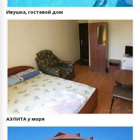
Ивушка, гостевой дом
АЭЛИТА у моря