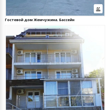
Гостевой дом Жемчужина. Бассейн