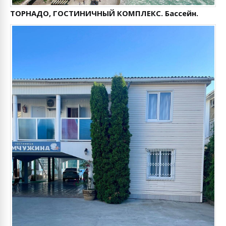
ТОРНАДО, ГОСТИНИЧНЫЙ КОМПЛЕКС. Бассейн.