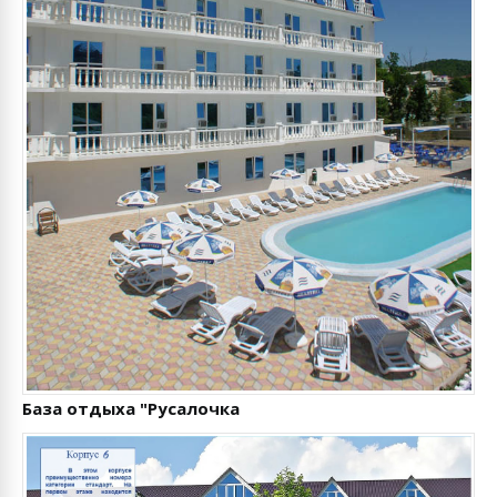
База отдыха "Русалочка