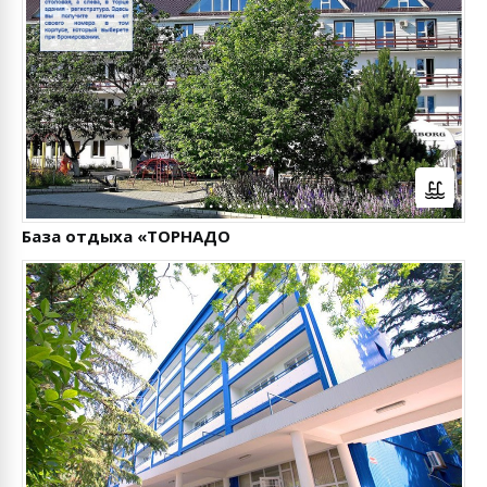
База отдыха «ТОРНАДО