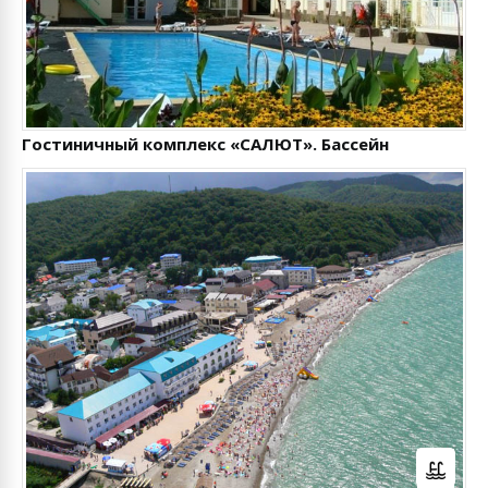
Гостиничный комплекс «САЛЮТ». Бассейн