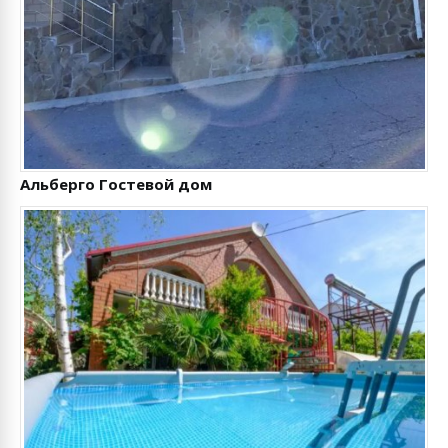
Альберго Гостевой дом