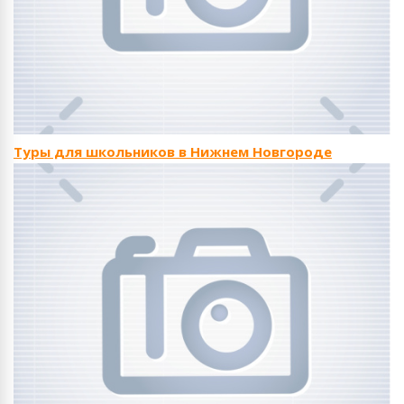
Туры для школьников в Нижнем Новгороде