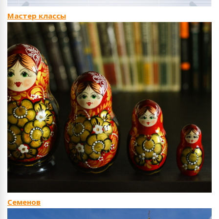
Мастер классы
Семенов