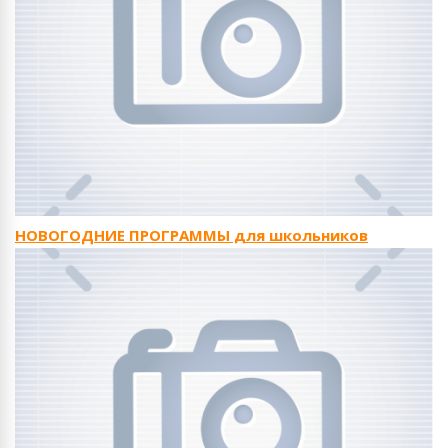
НОВОГОДНИЕ ПРОГРАММЫ для школьников