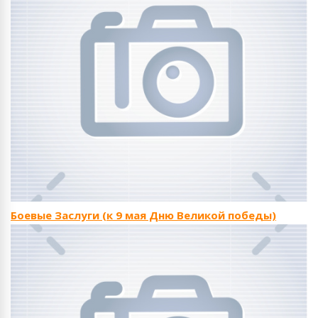
Боевые Заслуги (к 9 мая Дню Великой победы)