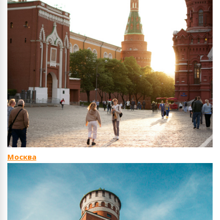
Москва