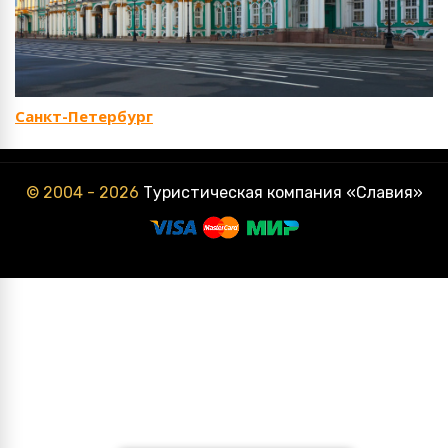
Санкт-Петербург
© 2004 - 2026
Туристическая компания «Славия»