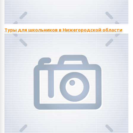
Туры для школьников в Нижегородской области