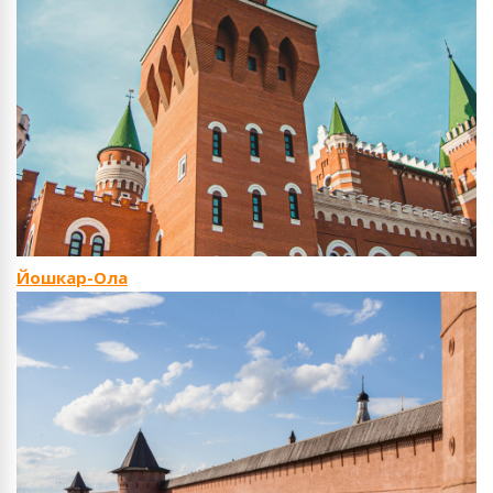
Йошкар-Ола