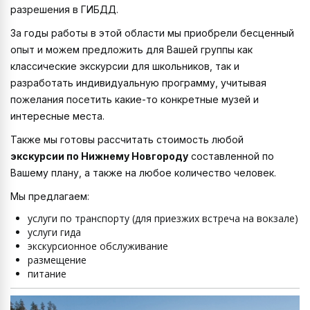
разрешения в ГИБДД.
За годы работы в этой области мы приобрели бесценный
опыт и можем предложить для Вашей группы как
классические экскурсии для школьников, так и
разработать индивидуальную программу, учитывая
пожелания посетить какие-то конкретные музей и
интересные места.
Также мы готовы рассчитать стоимость любой
экскурсии по Нижнему Новгороду
составленной по
Вашему плану, а также на любое количество человек.
Мы предлагаем:
услуги по транспорту (для приезжих встреча на вокзале)
услуги гида
экскурсионное обслуживание
размещение
питание