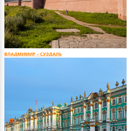
ВЛАДМИМИР – СУЗДАЛЬ