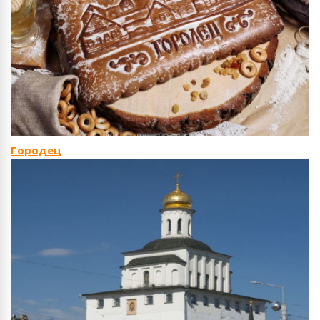
Городец