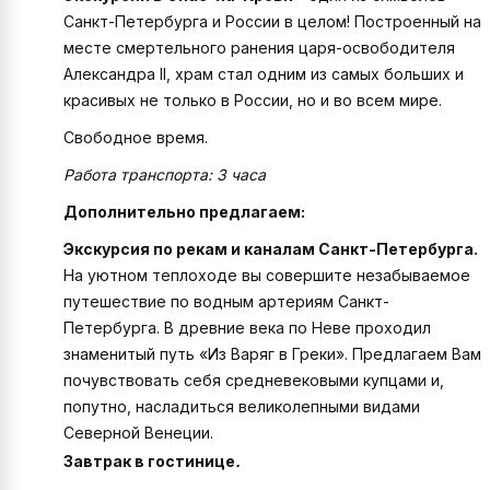
Санкт-Петербурга и России в целом! Построенный на
месте смертельного ранения царя-освободителя
Александра II, храм стал одним из самых больших и
красивых не только в России, но и во всем мире.
Свободное время.
Работа транспорта: 3 часа
Дополнительно предлагаем:
Экскурсия по рекам и каналам Санкт-Петербурга.
На уютном теплоходе вы совершите незабываемое
путешествие по водным артериям Санкт-
Петербурга. В древние века по Неве проходил
знаменитый путь «Из Варяг в Греки». Предлагаем Вам
почувствовать себя средневековыми купцами и,
попутно, насладиться великолепными видами
Северной Венеции.
Завтрак в гостинице
.