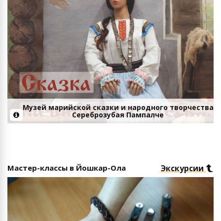
Музей марийской сказки и народного творчества
Сереброзубая Пампалче
Мастер-классы в Йошкар-Ола
Экскурсии