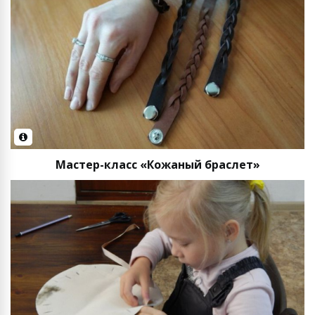
Мастер-класс «Кожаный браслет»