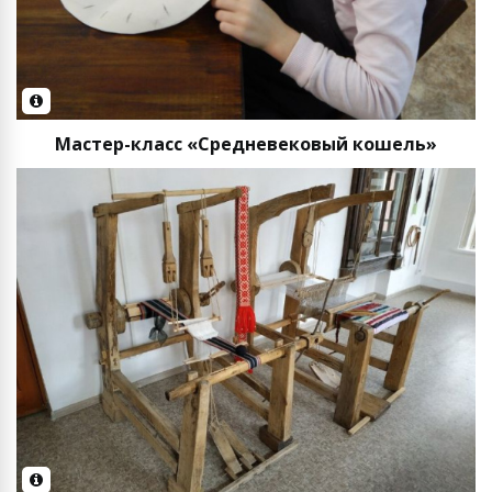
Мастер-класс «Средневековый кошель»