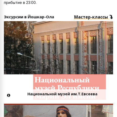
прибытие в 23:00.
Эксурсии в Йошкар-Ола
Мастер-классы
Национальной музей им.Т.Евсеева