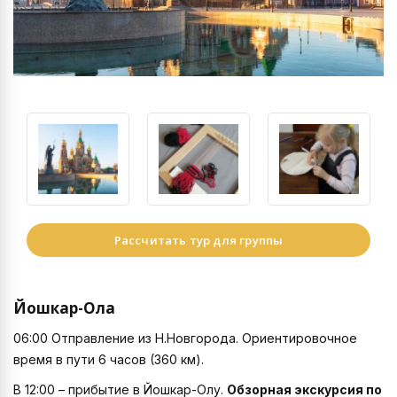
Рассчитать тур для группы
Йошкар-Ола
06:00 Отправление из Н.Новгорода. Ориентировочное
время в пути 6 часов (360 км).
В 12:00 – прибытие в Йошкар-Олу.
Обзорная экскурсия по