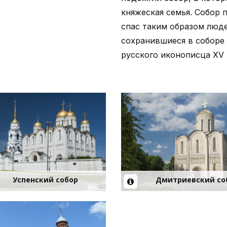
княжеская семья. Собор 
спас таким образом люд
сохранившиеся в соборе 
русского иконописца XV 
Успенский собор
Дмитриевский со