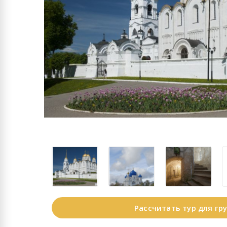
Рассчитать тур для гр