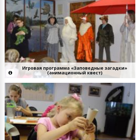
Игровая программа «Заповедные загадки»
(анимационный квест)