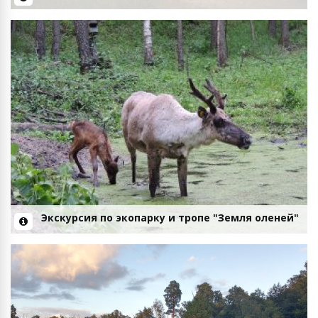
Экскурсия по экопарку и тропе "Земля оленей"