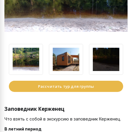
Рассчитать тур для группы
Заповедник Керженец
Что взять с собой в экскурсию в заповедник Керженец.
В летний период