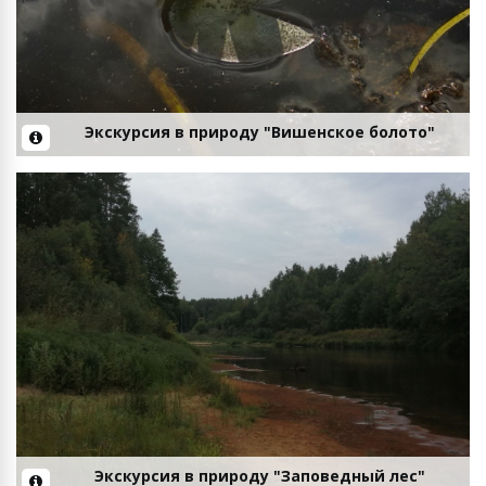
Экскурсия в природу "Вишенское болото"
Экскурсия в природу "Заповедный лес"