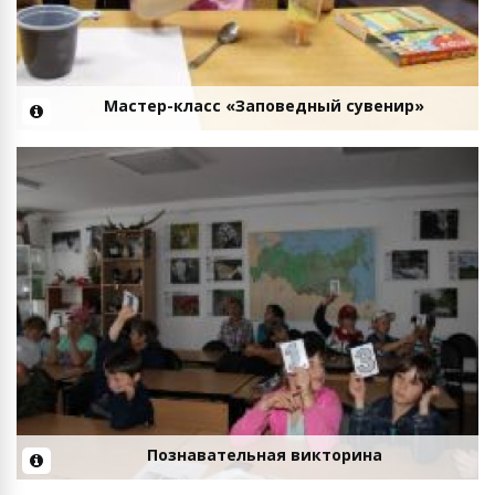
Мастер-класс «Заповедный сувенир»
Познавательная викторина