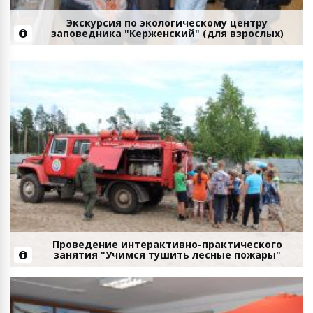
Экскурсия по экологическому центру
заповедника "Керженский" (для взрослых)
Проведение интерактивно-практического
занятия "Учимся тушить лесные пожары"