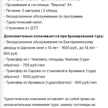
- Проживание в гостинице: "Верона" 4*;
- Питание: 3 завтрака / 2 обеда;
- Экскурсионное обслуживание по программе;
- Туристический налог;
- Страховка от ДТП.
Дополнительно оплачивается при бронирование тура:
- Экскурсионное обслуживание по Екатерининскому
дворцу в Царском селе с 14 лет - 1600 руб., до 14 лет -
850 руб.
- Трансфер из г. Чкаловск, площадь Чкалова (туда-
обратно) - 700 руб./чел.
- Трансфер из Сарова со стыковкой в Арзамасе (туда/
обратно) - 1000 руб/чел
- Трансфер из Арзамаса (туда/обратно) - 600 руб./чел.
Туристическая компания оставляет за собой право на
незначительные изменения тура: замену гостиницы на