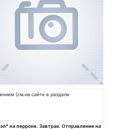
нием (см.на сайте в разделе
вэл" на перроне. Завтрак. Отправление на