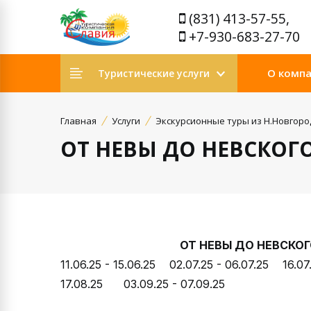
(831) 413-57-55,
+7-930-683-27-70
О комп
Туристические услуги
Главная
Услуги
Экскурсионные туры из Н.Новгоро
ОТ НЕВЫ ДО НЕВСКОГ
ОТ НЕВЫ ДО НЕВ
11.06.25 - 15.06.25 02.07.25 - 06.07.25 16.07
17.08.25 03.09.25 - 07.09.25