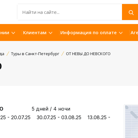
ании
Клиентам
Информация по оплате
Аг
да
Туры в Санкт-Петербург
ОТ НЕВЫ ДО НЕВСКОГО
О
СКОГО
5 дней / 4 ночи
.25 - 20.07.25 30.07.25 - 03.08.25 13.08.25 -