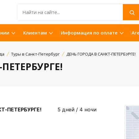
ании
Клиентам
Информация по оплате
Аг
да
Туры в Санкт-Петербург
ДЕНЬ ГОРОДА В САНКТ-ПЕТЕРБУРГЕ!
-ПЕТЕРБУРГЕ!
ПЕТЕРБУРГЕ!
5 дней / 4 ночи