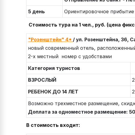
5 день
Ориентировочное прибытие 
Стоимость тура на 1 чел., руб. (цена фик
"Розенштейн" 4*
/ ул. Розенштейна, 36, 
новый современный отель, расположенный 
2-х местный номер с удобствами
Категория туристов
ВЗРОСЛЫЙ
2
РЕБЕНОК ДО 14 ЛЕТ
2
Возможно трехместное размещение, скидк
Доплата за одноместное размещение: 50
В стоимость входит: