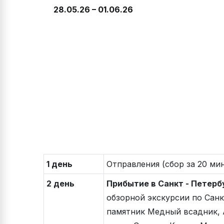
28.05.26 – 01.06.26
1 день
Отправления (сбор за 20 мин
2 день
Прибытие в Санкт - Петерб
обзорной экскурсии по Сан
памятник Медный всадник, 