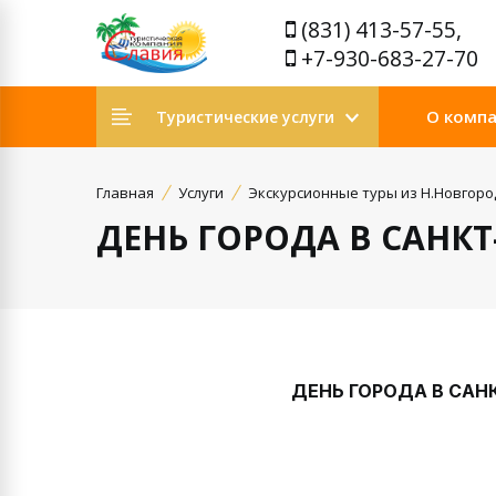
(831) 413-57-55,
+7-930-683-27-70
О комп
Туристические услуги
Главная
Услуги
Экскурсионные туры из Н.Новгоро
ДЕНЬ ГОРОДА В САНКТ
ДЕНЬ ГОРОДА В САНКТ-