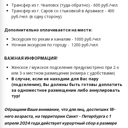
Трансфер из г. Чкаловск
(туда-обратно) - 600 руб./чел.
Трансфер из г. Саров со стыковкой в Арзамасе - 400
руб./чел. (в одну сторону)
Дополнительно оплачивается на месте:
Экскурсия по рекам и каналам - 1000 руб./чел
Ночная экскурсия по городу - 1200 руб./чел.
ВАЖНАЯ ИНФОРМАЦИЯ!
Женское / мужское подселение предусмотрено при 2-х
или 3-х местном размещении (номера с удобствами)
В случае, если не находим для Вас пару
(подселение), Вы должны быть готовы доплатить
за одноместное размещение либо аннулировать
тур!
Обращаем Ваше внимание, что для лиц, достигших 18-
него возраста, на территории Санкт - Петербурга с 1
апреля 2024 года действует курортный сбор в размере