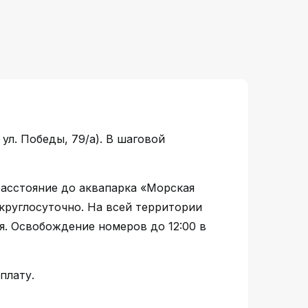
ул. Победы, 79/а). В шаговой
Расстояние до аквапарка «Морская
 круглосуточно. На всей территории
я. Освобождение номеров до 12:00 в
плату.