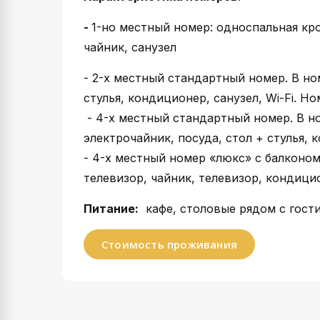
-
1-но местный номер: односпальная кро
чайник, санузел
- 2-х местный стандартный номер. В но
стулья, кондиционер, санузел, Wi-Fi. 
- 4-х местный стандартный номер. В но
электрочайник, посуда, стол + стулья, к
- 4-х местный номер «люкс» с балконом
телевизор, чайник, телевизор, кондицио
Питание:
кафе, столовые рядом с гост
Стоимость проживания