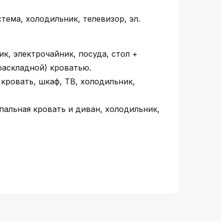
тема, холодильник, телевизор, эл.
к, электрочайник, посуда, стол +
раскладной) кроватью.
кровать, шкаф, ТВ, холодильник,
пальная кровать и диван, холодильник,