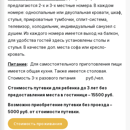
предлагаются 2-х и 3-х местные номера. В каждом
номере: односпальные или двуспальная кровати, шкаф,
стулья, прикроватные тумбочки, сплит-система,
телевизор, холодильник, индивидуальный санузел с
душем. Из каждого номера имеется выход на балкон,
для удобства гостей здесь установлены столы и
стулья. В качестве доп. места софа или кресло-
кровать.
Питание
:
Для самостоятельного приготовления пищи
имеется общая кухня. Также имеется столовая.
Стоимость 3-х разового питания руб./чел.
Стоимость путевки для ребенка до 3 лет без
предоставления места в гостинице –
15500
руб.
Возможно приобретение путевки без проезда –
5000 руб. от стоимости путевки
.
Стоимость проживания