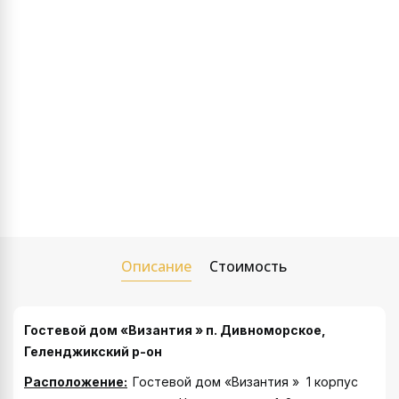
Описание
Стоимость
Гостевой дом «Византия » п. Дивноморское,
Геленджикский р-он
Расположение:
Гостевой дом «Византия » 1 корпус