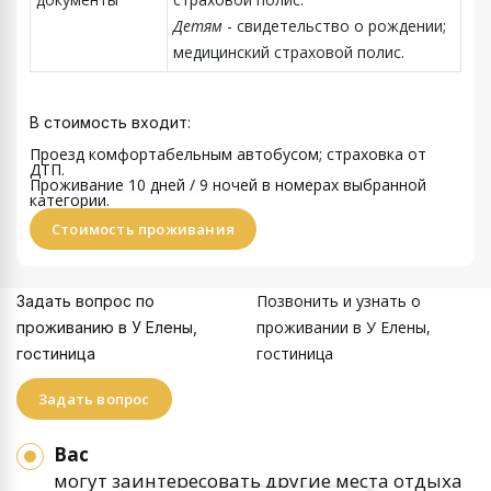
Детям
- свидетельство о рождении;
медицинский страховой полис.
В стоимость входит:
Проезд комфортабельным автобусом; страховка от
ДТП.
Проживание 10 дней / 9 ночей
в номерах выбранной
категории.
Стоимость проживания
Позвонить и узнать о
Задать вопрос по
проживании в У Елены,
проживанию в У Елены,
гостиница
гостиница
Задать вопрос
Вас
могут заинтересовать другие места отдыха