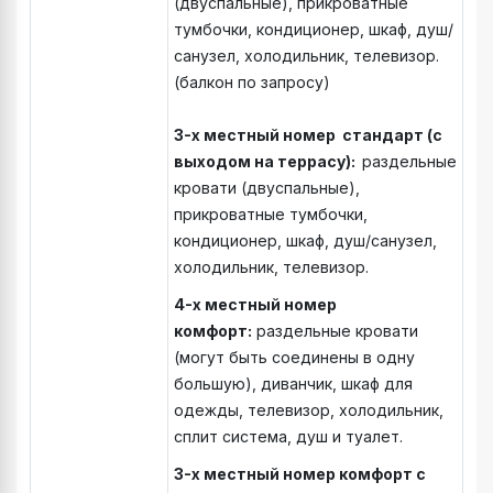
(двуспальные), прикроватные
тумбочки, кондиционер, шкаф, душ/
санузел, холодильник, телевизор.
(балкон по запросу)
3-х местный номер стандарт (с
выходом на террасу):
раздельные
кровати (двуспальные),
прикроватные тумбочки,
кондиционер, шкаф, душ/санузел,
холодильник, телевизор.
4-х местный номер
комфорт:
раздельные кровати
(могут быть соединены в одну
большую), диванчик, шкаф для
одежды, телевизор, холодильник,
сплит система, душ и туалет.
3-х местный номер комфорт с