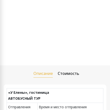
Описание
Стоимость
«У Елены»,
гостиница
АВТОБУСНЫЙ ТУР
Отправления
Время и место отправления