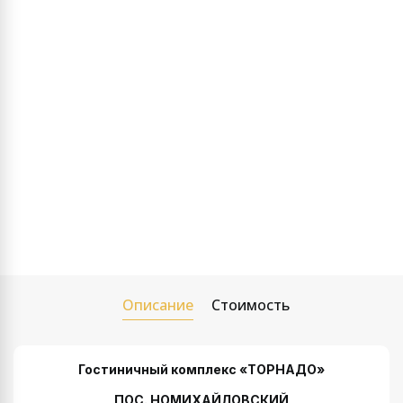
Описание
Стоимость
Гостиничный комплекс «ТОРНАДО»
ПОС. НОМИХАЙЛОВСКИЙ