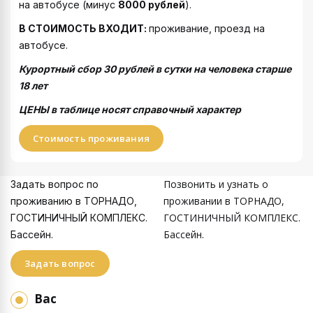
на автобусе (минус
8000 рублей
).
В СТОИМОСТЬ ВХОДИТ
:
проживание, проезд на
автобусе.
Курортный сбор 30 рублей в сутки на человека старше
18 лет
ЦЕНЫ в таблице носят справочный характер
Стоимость проживания
Позвонить и узнать о
Задать вопрос по
проживании в ТОРНАДО,
проживанию в ТОРНАДО,
ГОСТИНИЧНЫЙ КОМПЛЕКС.
ГОСТИНИЧНЫЙ КОМПЛЕКС.
Бассейн.
Бассейн.
Задать вопрос
Вас