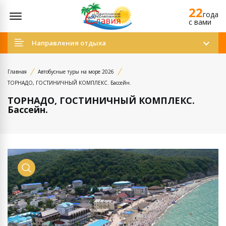
22
Открыть меню
года
c вами
Направления отдыха
Главная
Автобусные туры на море 2026
ТОРНАДО, ГОСТИНИЧНЫЙ КОМПЛЕКС. Бассейн.
ТОРНАДО, ГОСТИНИЧНЫЙ КОМПЛЕКС.
Бассейн.
Просмотр