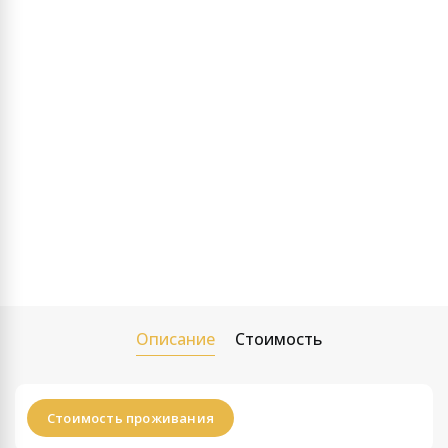
Описание
Стоимость
Стоимость проживания