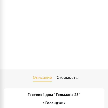
Описание
Стоимость
Гостевой дом "Тельмана 23"
г.Геленджик