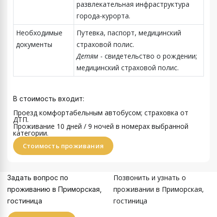
развлекательная инфраструктура
города-курорта.
Необходимые
Путевка, паспорт, медицинский
документы
страховой полис.
Детям
- свидетельство о рождении;
медицинский страховой полис.
В стоимость входит:
Проезд комфортабельным автобусом; страховка от
ДТП.
Проживание 10 дней / 9 ночей
в номерах выбранной
категории.
Стоимость проживания
Позвонить и узнать о
Задать вопрос по
проживании в Приморская,
проживанию в Приморская,
гостиница
гостиница