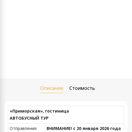
Описание
Стоимость
«Приморская»,
гостиница
АВТОБУСНЫЙ ТУР
Отправления
ВНИМАНИЕ! с 20 января 2026 года