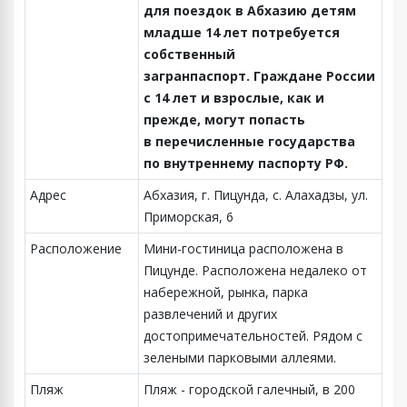
для поездок в Абхазию детям
младше 14 лет потребуется
собственный
загранпаспорт. Граждане России
с 14 лет и взрослые, как и
прежде, могут попасть
в перечисленные государства
по внутреннему паспорту РФ.
Адрес
Абхазия, г. Пицунда, с. Алахадзы, ул.
Приморская, 6
Расположение
Мини-гостиница расположена в
Пицунде. Расположена недалеко от
набережной, рынка, парка
развлечений и других
достопримечательностей. Рядом с
зелеными парковыми аллеями.
Пляж
Пляж - городской галечный, в 200