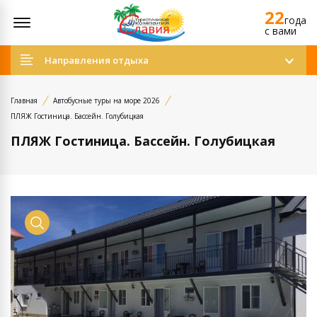
22
Открыть меню
года
c вами
Направления отдыха
Главная
Автобусные туры на море 2026
ПЛЯЖ Гостиница. Бассейн. Голубицкая
ПЛЯЖ Гостиница. Бассейн. Голубицкая
Просмотр