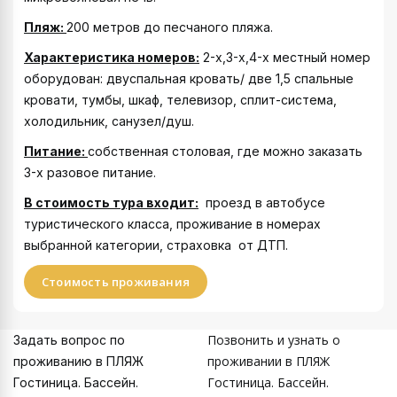
Пляж:
200 метров до песчаного пляжа.
Характеристика номеров:
2-х,3-х,4-х местный номер
оборудован: двуспальная кровать/ две 1,5 спальные
кровати, тумбы, шкаф, телевизор, сплит-система,
холодильник, санузел/душ.
Питание:
собственная столовая, где можно заказать
3-х разовое питание.
В стоимость тура входит:
проезд в автобусе
туристического класса, проживание в номерах
выбранной категории, страховка от ДТП.
Стоимость проживания
Позвонить и узнать о
Задать вопрос по
проживании в ПЛЯЖ
проживанию в ПЛЯЖ
Гостиница. Бассейн.
Гостиница. Бассейн.