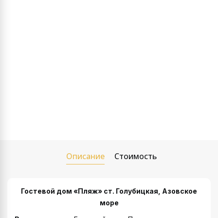
Описание
Стоимость
Гостевой дом «Пляж» ст. Голубицкая, Азовское
море