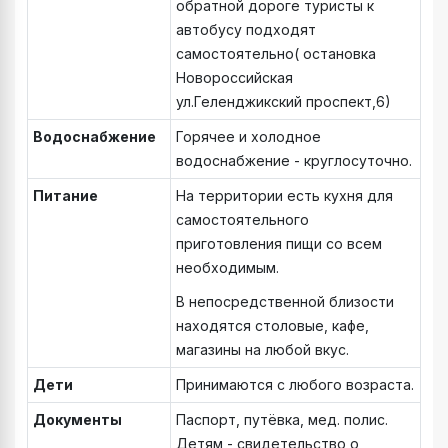
обратной дороге туристы к
автобусу подходят
самостоятельно( остановка
Новороссийская
ул.Геленджикский проспект,6)
Водоснабжение
Горячее и холодное
водоснабжение - круглосуточно.
Питание
На территории есть кухня для
самостоятельного
приготовления пищи со всем
необходимым.
В непосредственной близости
находятся столовые, кафе,
магазины на любой вкус.
Дети
Принимаются с любого возраста.
Документы
Паспорт, путёвка, мед. полис.
Детям - свидетельство о