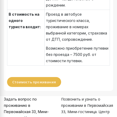
рождении.
В стоимость на
Проезд в автобусе
одного
туристического класса,
туриста
входит:
проживание в номерах
выбранной категории, страховка
от ДТП, сопровождение.
Возможно приобретение путевки
без проезда – 7500 руб. от
стоимости путевки
.
Стоимость проживания
Позвонить и узнать о
Задать вопрос по
проживании в Первомайская
проживанию в
33, Мини-гостиница. Центр
Первомайская 33, Мини-