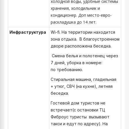
холодной воды, удобные системы
хранения, холодильник и
кондиционер. Доп место-евро-
раскладушка до 14 лет.
Инфраструктура
Wi-fi. На территории находится
зона отдыха. В благоустроенном
дворе расположена беседка.
Смена белья и полотенец через
7 дней, уборка в номере:
по требованию.
Стиральная машина, гладильная
+ утюг, СВЧ (на кухне), летняя
беседка.
Гостевой дом туристов не
встречает(с остановки ТЦ
Фиброус туристы вызывают
такси и едут по адресу). На