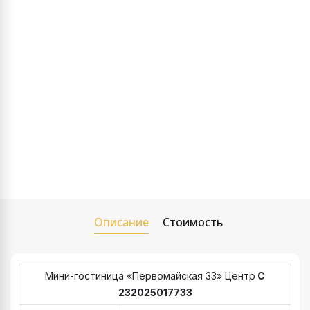
Описание
Стоимость
Мини-гостиница «Первомайская 33» Центр
С
232025017733