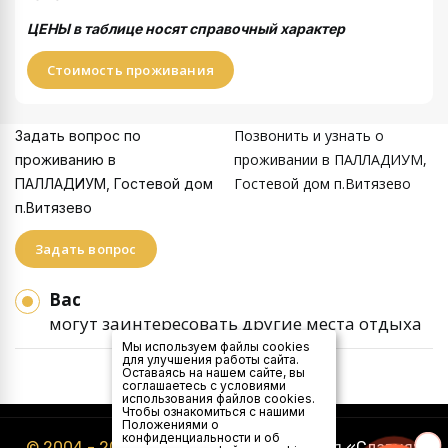
ЦЕНЫ в таблице носят справочный характер
Стоимость проживания
Позвонить и узнать о
Задать вопрос по
проживании в ПАЛЛАДИУМ,
проживанию в
Гостевой дом п.Витязево
ПАЛЛАДИУМ, Гостевой дом
п.Витязево
Задать вопрос
Вас
могут заинтересовать другие места отдыха
Мы используем файлы cookies
для улучшения работы сайта.
Оставаясь на нашем сайте, вы
соглашаетесь с условиями
использования файлов cookies.
Чтобы ознакомиться с нашими
Положениями о
конфиденциальности и об
© 2004 - 2026
Туристическая компания «Славия»