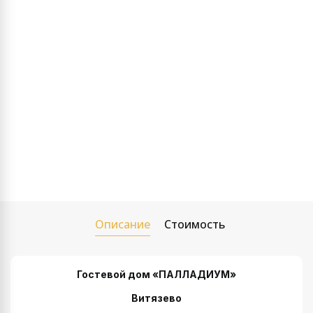
Описание
Стоимость
Гостевой дом «ПАЛЛАДИУМ»
Витязево