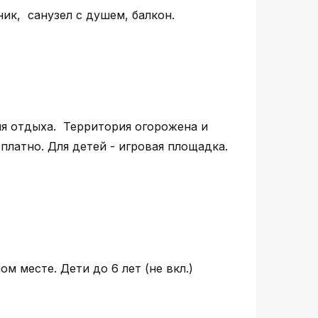
ник, санузел с душем, балкон.
я отдыха. Территория огорожена и
сплатно. Для детей - игровая площадка.
ом месте. Дети до 6 лет (не вкл.)