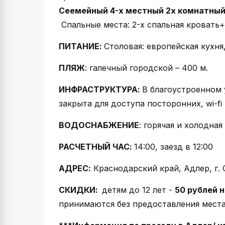
Сеемейный 4-х местный 2х комнатны
Спальные места: 2-х спальная кровать
ПИТАНИЕ:
Столовая: европейская кухня,
ПЛЯЖ
: галечный городской – 400 м.
ИНФРАСТРУКТУРА:
В благоустроенном
закрыта для доступа посторонних, wi-fi
ВОДОСНАБЖЕНИЕ
: горячая и холодная
РАСЧЕТНЫЙ ЧАС:
14:00, заезд в 12:00
АДРЕС:
Краснодарский край, Адлер, г. С
СКИДКИ:
детям до 12 лет -
50 рублей 
принимаются без предоставления места