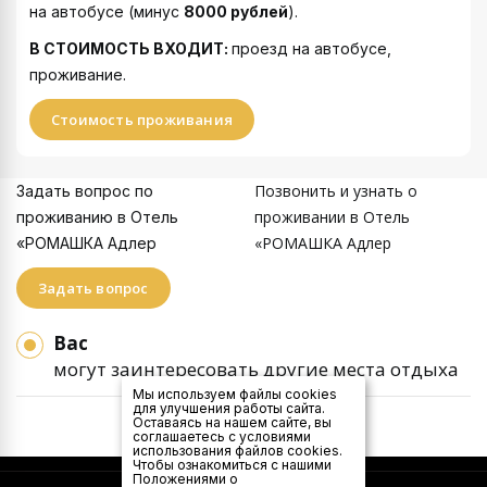
на автобусе (минус
8000 рублей
).
В СТОИМОСТЬ ВХОДИТ:
проезд на автобусе,
проживание.
Стоимость проживания
Позвонить и узнать о
Задать вопрос по
проживании в Отель
проживанию в Отель
«РОМАШКА Адлер
«РОМАШКА Адлер
Задать вопрос
Вас
могут заинтересовать другие места отдыха
Мы используем файлы cookies
для улучшения работы сайта.
Оставаясь на нашем сайте, вы
соглашаетесь с условиями
использования файлов cookies.
Чтобы ознакомиться с нашими
Положениями о