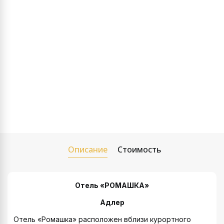
Описание
Стоимость
Отель «РОМАШКА»
Адлер
Отель «Ромашка» расположен вблизи курортного