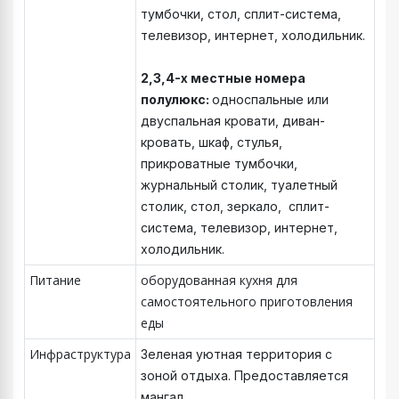
тумбочки, стол, сплит-система,
телевизор, интернет, холодильник.
2,3,4-х местные номера
полулюкс:
односпальные или
двуспальная кровати, диван-
кровать, шкаф, стулья,
прикроватные тумбочки,
журнальный столик, туалетный
столик, стол, зеркало, сплит-
система, телевизор, интернет,
холодильник.
Питание
оборудованная кухня для
самостоятельного приготовления
еды
Инфраструктура
Зеленая уютная территория с
зоной отдыха. Предоставляется
мангал.