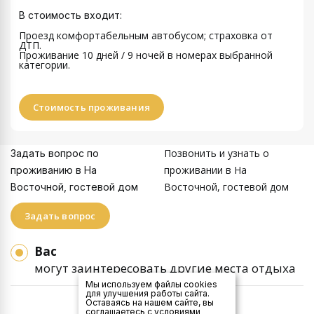
В стоимость входит:
Проезд комфортабельным автобусом; страховка от
ДТП.
Проживание 10 дней / 9 ночей
в номерах выбранной
категории.
Стоимость проживания
Позвонить и узнать о
Задать вопрос по
проживании в На
проживанию в На
Восточной, гостевой дом
Восточной, гостевой дом
Задать вопрос
Вас
могут заинтересовать другие места отдыха
Мы используем файлы cookies
для улучшения работы сайта.
Оставаясь на нашем сайте, вы
соглашаетесь с условиями