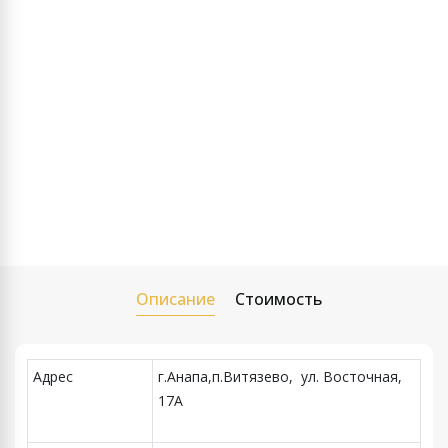
Описание
Стоимость
Адрес
г.Анапа,п.Витязево, ул. Восточная,
17А