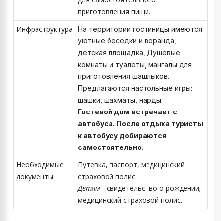
приготовления пищи.
Инфраструктура
На территории гостиницы имеются
уютные беседки и веранда,
детская площадка, Душевые
комнаты и туалеты, мангалы для
приготовления шашлыков.
Предлагаются настольные игры:
шашки, шахматы, нарды.
Гостевой дом встречает с
автобуса. После отдыха туристы
к автобусу добираются
самостоятельно.
Необходимые
Путевка, паспорт, медицинский
документы
страховой полис.
Детям
- свидетельство о рождении;
медицинский страховой полис.