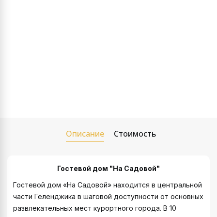
Описание
Стоимость
Гостевой дом "На Садовой"
Гостевой дом «На Садовой» находится в центральной
части Геленджика в шаговой доступности от основных
развлекательных мест курортного города. В 10