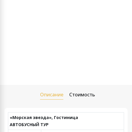
Описание
Стоимость
«Морская звезда», Гостиница
АВТОБУСНЫЙ ТУР