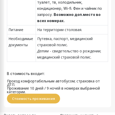
туалет, тв, холодильник,
кондиционер, Wi-fi. Фен и чайник по
запросу.
Возможно доп.место во
всех номерах.
Питание
На территории столовая.
Необходимые
Путевка, паспорт, медицинский
документы
страховой полис.
Детям
- свидетельство о рождении;
медицинский страховой полис.
В стоимость входит:
Проезд комфортабельным автобусом; страховка от
ДТП.
Проживание 10 дней / 9 ночей
в номерах выбранной
категории.
Стоимость проживания