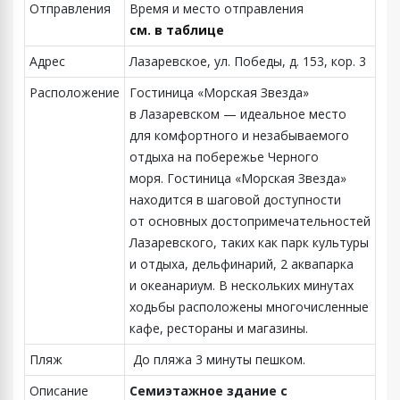
Отправления
Время и место отправления
см. в таблице
Адрес
Лазаревское, ул. Победы, д. 153, кор. 3
Расположение
Гостиница «Морская Звезда»
в Лазаревском — идеальное место
для комфортного и незабываемого
отдыха на побережье Черного
моря. Гостиница «Морская Звезда»
находится в шаговой доступности
от основных достопримечательностей
Лазаревского, таких как парк культуры
и отдыха, дельфинарий, 2 аквапарка
и океанариум. В нескольких минутах
ходьбы расположены многочисленные
кафе, рестораны и магазины.
Пляж
До пляжа 3 минуты пешком.
Описание
Семиэтажное здание с