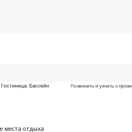
Гостиница. Бассейн
Позвонить и узнать о прож
е места отдыха