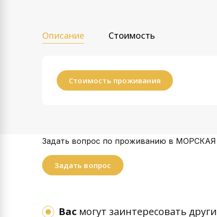
Описание
Стоимость
Стоимость проживания
Задать вопрос по проживанию в МОРСКАЯ 
Задать вопрос
Вас
могут заинтересовать други