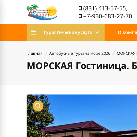
(831) 413-57-55,
+7-930-683-27-70
О комп
Туристические услуги
Главная
Автобусные туры на море 2026
МОРСКАЯ Г
МОРСКАЯ Гостиница. Б
Просмотр