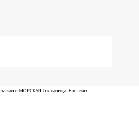
ивании в МОРСКАЯ Гостиница. Бассейн