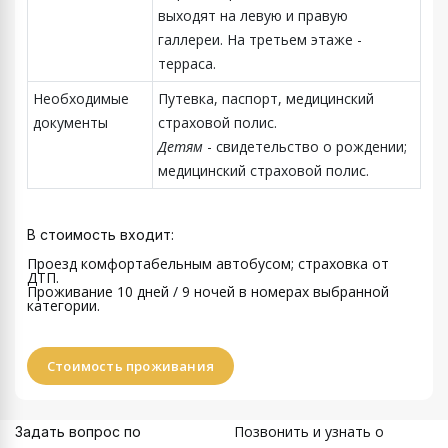
выходят на левую и правую
галлереи. На третьем этаже -
терраса.
Необходимые
Путевка, паспорт, медицинский
документы
страховой полис.
Детям
- свидетельство о рождении;
медицинский страховой полис.
В стоимость входит:
Проезд комфортабельным автобусом; страховка от
ДТП.
Проживание 10 дней / 9 ночей
в номерах выбранной
категории.
Стоимость проживания
Позвонить и узнать о
Задать вопрос по