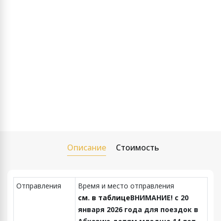
Описание
Стоимость
Отправления
Время и место отправления
см. в таблице
ВНИМАНИЕ! с 20
января 2026 года для поездок в