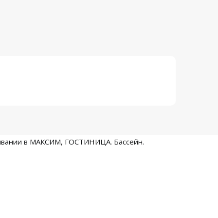
ивании в МАКСИМ, ГОСТИНИЦА. Бассейн.