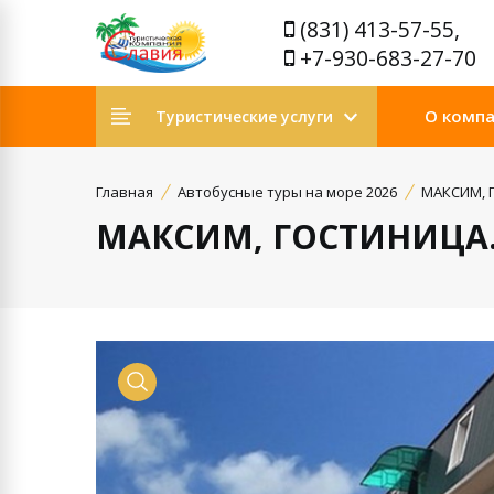
(831) 413-57-55,
+7-930-683-27-70
О комп
Туристические услуги
Главная
Автобусные туры на море 2026
МАКСИМ, Г
МАКСИМ, ГОСТИНИЦА. 
Просмотр