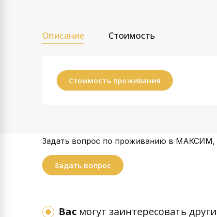
Описание
Стоимость
Стоимость проживания
Задать вопрос по проживанию в МАКСИМ,
Задать вопрос
Вас
могут заинтересовать други