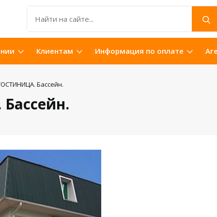
ании
Клиентам
Информация по оплате
Аг
ОСТИНИЦА. Бассейн.
Бассейн.
Открыть