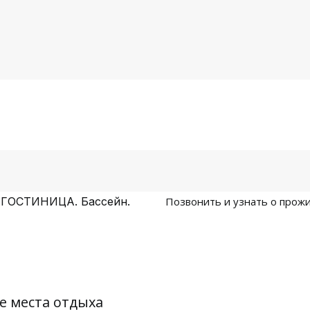
 ГОСТИНИЦА. Бассейн.
Позвонить и узнать о прож
е места отдыха