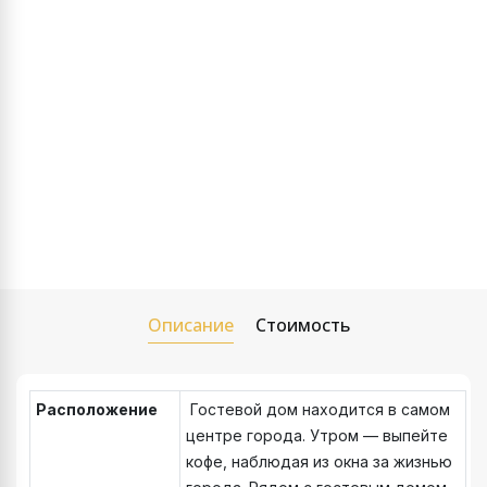
Описание
Стоимость
Расположение
Гостевой дом находится в самом
центре города. Утром — выпейте
кофе, наблюдая из окна за жизнью