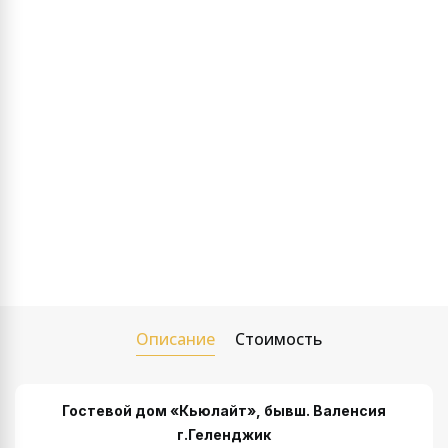
Описание
Стоимость
Гостевой дом «Кьюлайт», бывш. Валенсия
г.Геленджик