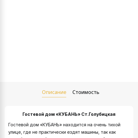
Описание
Стоимость
Гостевой дом «КУБАНЬ»
Ст.Голубицкая
Гостевой дом «КУБАНЬ» находится на очень тихой
улице, где не практически ездят машины, так как