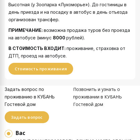
Высотная (у Зоопарка «Лукоморье»). До гостиницы в
день приезда и на посадку в автобус в день отъезда
организован трансфер.
ПРИМЕЧАНИЕ:
возможна продажа туров без проезда
на автобусе (минус
8000
рублей).
В СТОИМОСТЬ ВХОДИТ:
проживание, страховка от
ДТП, проезд на автобусе.
Стоимость проживания
Позвонить и узнать о
Задать вопрос по
проживании в КУБАНЬ
проживанию в КУБАНЬ
Гостевой дом
Гостевой дом
Задать вопрос
Вас