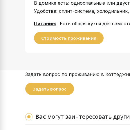
В домике есть: односпальные или двусп
Удобства: сплит-система, холодильник, 
Питание:
Есть общая кухня для самост
Стоимость проживания
Задать вопрос по проживанию в Коттеджн
Задать вопрос
Вас
могут заинтересовать други