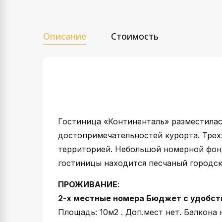
Описание
Стоимость
Гостиница «Континенталь» разместилас
достопримечательностей курорта. Трех
территорией. Небольшой номерной фон
гостиницы находится песчаный городско
ПРОЖИВАНИЕ
:
2-х местные номера Бюджет с удобст
Площадь: 10м2 . Доп.мест нет. Балкона 