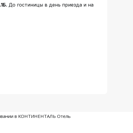
.1Б.
До гостиницы в день приезда и на
живании в КОНТИНЕНТАЛЬ Отель