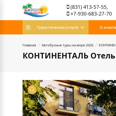
(831) 413-57-55,
+7-930-683-27-70
О комп
Туристические услуги
Главная
Автобусные туры на море 2026
КОНТИНЕН
КОНТИНЕНТАЛЬ Отель
Просмотр