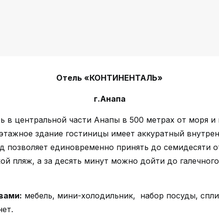
Отель «КОНТИНЕНТАЛЬ»
г.Анапа
ь в центральной части Анапы в 500 метрах от моря и
этажное здание гостиницы имеет аккуратный внутрен
д позволяет единовременно принять до семидесяти о
й пляж, а за десять минут можно дойти до галечного
вами:
мебель, мини-холодильник, набор посуды, сплит
нет.