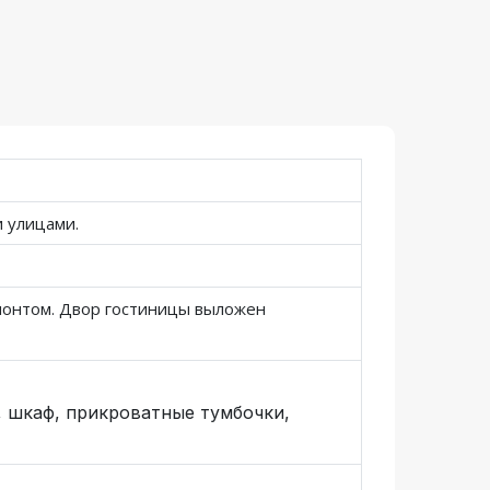
 улицами.
емонтом. Двор гостиницы выложен
, шкаф, прикроватные тумбочки,