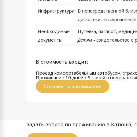
Инфраструктура
В непосредственной близо
дискотеки, экскурсионные
Необходимые
Путевка, паспорт, медици
документы
Детям
- свидетельство о 
В стоимость входит:
Проезд комфортабельным автобусом; страхо
Проживание 10 дней / 9 ночей
в номерах вы
Стоимость проживания
Задать вопрос по проживанию в Катюша, 