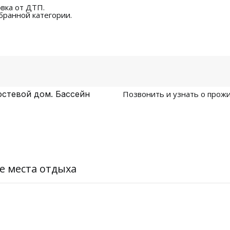
вка от ДТП.
бранной категории.
стевой дом. Бассейн
Позвонить и узнать о прожи
е места отдыха