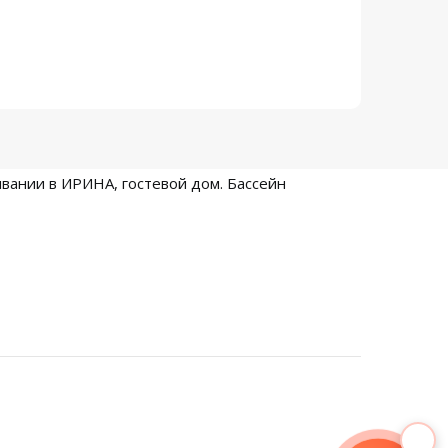
вании в ИРИНА, гостевой дом. Бассейн