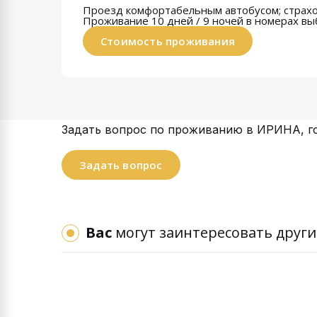
Проезд комфортабельным автобусом; страхо
Проживание 10 дней / 9 ночей
в номерах вы
Стоимость проживания
Задать вопрос по проживанию в ИРИНА, го
Задать вопрос
Вас
могут заинтересовать други