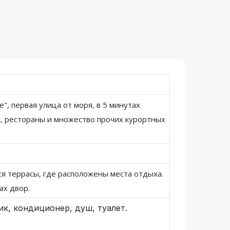
, первая улица от моря, в 5 минутах
, рестораны и множество прочих курортных
я террасы, где расположены места отдыха.
ах двор.
ик, кондиционер, душ, туалет.