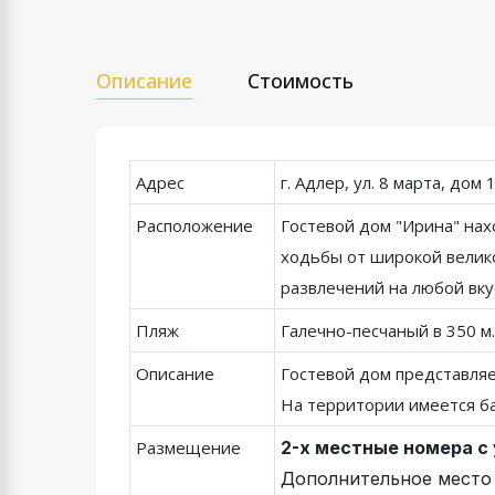
Описание
Стоимость
Адрес
г. Адлер, ул. 8 марта, дом 1
Расположение
Гостевой дом "Ирина" нах
ходьбы от широкой велик
развлечений на любой вку
Пляж
Галечно-песчаный в 350 м.
Описание
Гостевой дом представляе
На территории имеется ба
Размещение
2-х местные номера с
Дополнительное место 