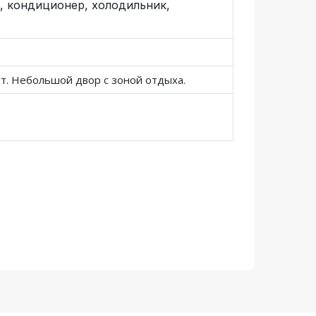
, кондиционер, холодильник,
ут. Небольшой двор с зоной отдыха.