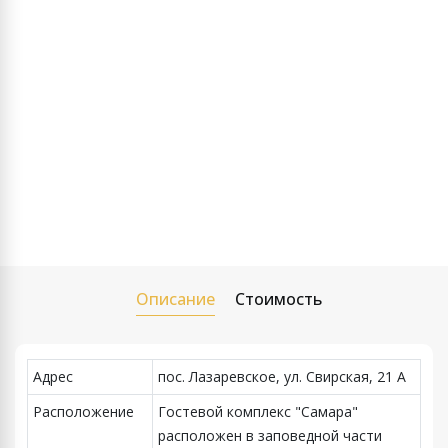
Описание
Стоимость
Адрес
пос. Лазаревское, ул. Свирская, 21 А
Расположение
Гостевой комплекс "Самара"
расположен в заповедной части