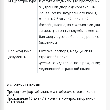
Инфраструктура
К услугам отдыхающих: просторный
внутренний двор с декоративным
фонтаном из натурального камня,
открытый большой наливной
бассейн, площадка с жезлогами для
загара, цветочные клумбы, имеется
бильярд и русская баня на дровах с
бассейном.
Необходимые
Путевка, паспорт, медицинский
документы
страховой полис.
Детям
- свидетельство о рождении;
медицинский страховой полис.
В стоимость входит:
Проезд комфортабельным автобусом; страховка от
ДТП.
Проживание 10 дней / 9 ночей
в номерах выбранной
категории.