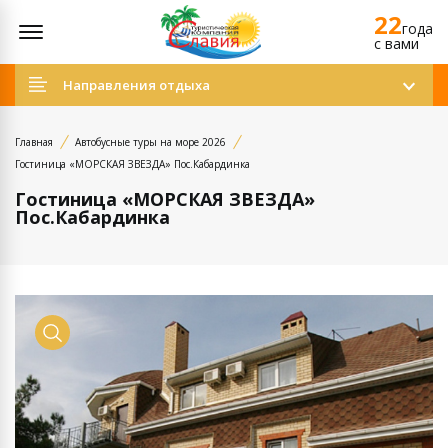
22
Открыть меню
года
c вами
Направления отдыха
Главная
Автобусные туры на море 2026
Гостиница «МОРСКАЯ ЗВЕЗДА» Пос.Кабардинка
Гостиница «МОРСКАЯ ЗВЕЗДА»
Пос.Кабардинка
Просмотр