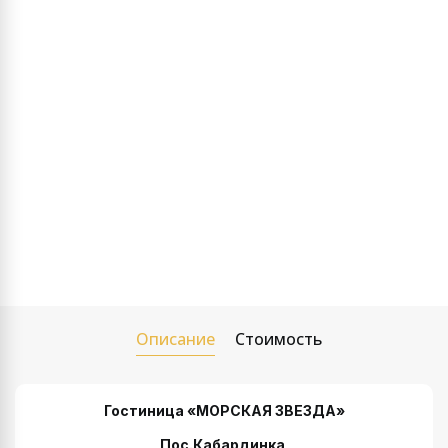
Описание
Стоимость
Гостиница «МОРСКАЯ ЗВЕЗДА»
Пос.Кабардинка