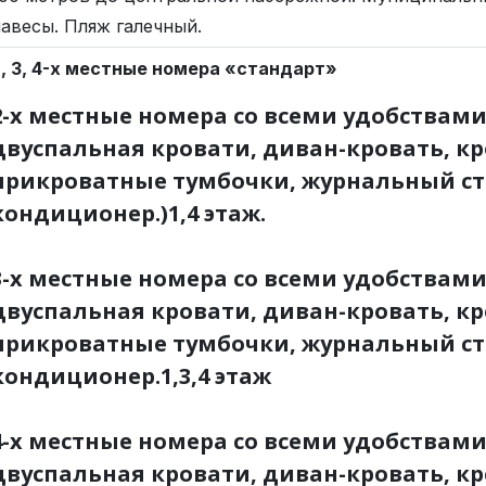
авесы. Пляж галечный.
2, 3, 4-х местные номера «стандарт»
2-х местные номера со всеми удобствам
двуспальная кровати, диван-кровать, кр
прикроватные тумбочки, журнальный сто
кондиционер.)1,4 этаж.
3-х местные номера со всеми удобствам
двуспальная кровати, диван-кровать, кр
прикроватные тумбочки, журнальный сто
кондиционер.1,3,4 этаж
4-х местные номера со всеми удобствам
двуспальная кровати, диван-кровать, кр