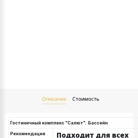
Описание
Стоимость
Гостиничный комплекс "Салют". Бассейн
Подходит для всех
Рекомендация