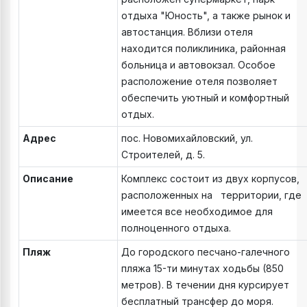
отдыха "Юность", а также рынок и
автостанция. Вблизи отеля
находится поликлиника, районная
больница и автовокзал. Особое
расположение отеля позволяет
обеспечить уютный и комфортный
отдых.
Адрес
пос. Новомихайловский, ул.
Строителей, д. 5.
Описание
Комплекс состоит из двух корпусов,
расположенных на территории, где
имеется все необходимое для
полноценного отдыха.
Пляж
До городского песчано-галечного
пляжа 15-ти минутах ходьбы (850
метров). В течении дня курсирует
бесплатный трансфер до моря.