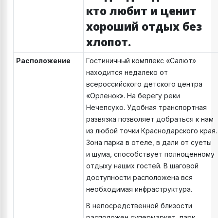
кто любит и ценит
хороший отдых без
хлопот.
Расположение
Гостиничный комплекс «Салют»
находится недалеко от
всероссийского детского центра
«Орленок». На берегу реки
Нечепсухо. Удобная транспортная
развязка позволяет добраться к нам
из любой точки Краснодарского края.
Зона парка в отеле, в дали от суеты
и шума, способствует полноценному
отдыху наших гостей. В шаговой
доступности расположена вся
необходимая инфраструктура.
В непосредственной близости
расположен супермаркет, парк