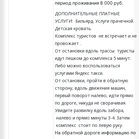
период проживания 8 000 руб.
ДОПОЛНИТЕЛЬНЫЕ ПЛАТНЫЕ
УСЛУГИ: Бильярд. Услуги прачечной.
Детская кровать.
Комплекс туристов не встречает и не
провожает .
От остановки вдоль трассы туристы
идут пешком до комплекса 5 минут.
Либо можно воспользоваться
услугами Яндекс такси.
От остановки, пройти в обратную
сторону, вдоль движения машин,
первый поворот налево, идти прямо
по дороге, никуда не сворачивая.
Увидите развилку вдоль забора,
налево и прямо минуты 3-4. Затем
комплекс стоит по левую руку.
На обратной дороге информацию по