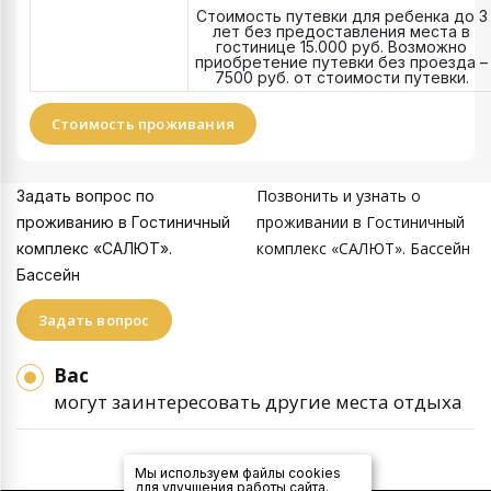
Стоимость путевки для ребенка до 3
лет без предоставления места в
гостинице 15.000 руб. Возможно
приобретение путевки без проезда –
7500 руб. от стоимости путевки.
Стоимость проживания
Позвонить и узнать о
Задать вопрос по
проживании в Гостиничный
проживанию в Гостиничный
комплекс «САЛЮТ». Бассейн
комплекс «САЛЮТ».
Бассейн
Задать вопрос
Вас
могут заинтересовать другие места отдыха
Мы используем файлы cookies
для улучшения работы сайта.