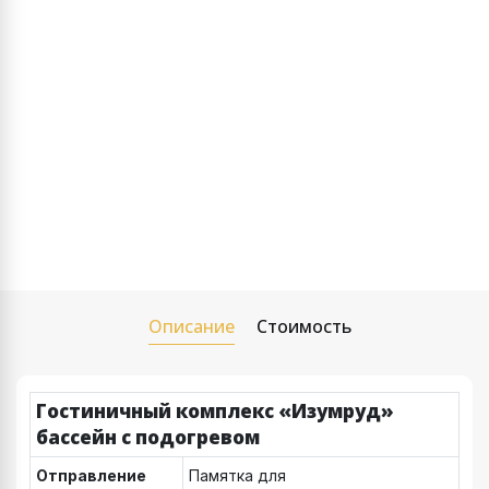
Описание
Стоимость
Гостиничный комплекс «Изумруд»
бассейн с подогревом
Отправление
Памятка для