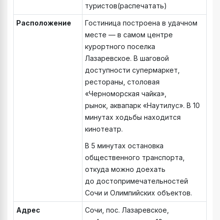
туристов(распечатать)
Расположение
Гостиница построена в удачном
месте — в самом центре
курортного поселка
Лазаревское. В шаговой
доступности супермаркет,
рестораны, столовая
«Черноморская чайка»,
рынок, аквапарк «Наутилус». В 10
минутах ходьбы находится
кинотеатр.
В 5 минутах остановка
общественного транспорта,
откуда можно доехать
до достопримечательностей
Сочи и Олимпийских объектов.
Адрес
Сочи, пос. Лазаревское,