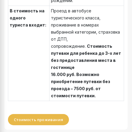
рождении.
В стоимость на
Проезд в автобусе
одного
туристического класса,
туриста входит:
проживание в номерах
выбранной категории, страховка
от ДТП,
сопровождение.
Стоимость
путевки для ребенка до 3-х лет
без предоставления места в
гостинице
16.000
руб.
Возможно
приобретение путевки без
проезда – 7500 руб. от
стоимости путевки.
Стоимость проживания