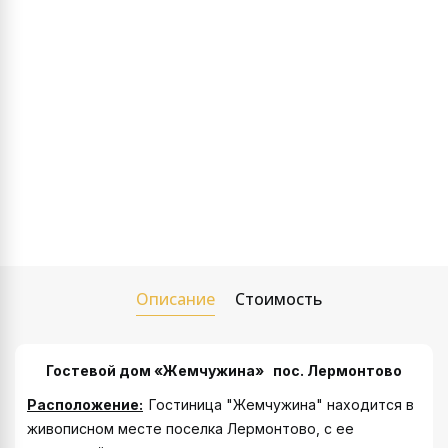
Описание
Стоимость
Гостевой дом «Жемчужина» пос. Лермонтово
Расположение:
Гостиница "Жемчужина" находится в
живописном месте поселка Лермонтово, с ее