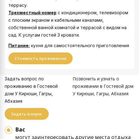
террасу.
Трехместный номер
с кондиционером, телевизором
с плоским экраном и кабельными каналами,
собственной ванной комнатой и террасой с видом на
сад. К услугам гостей 3 кровати.
Питание:
кухня для самостоятельного приготовления
Стоимость проживания
Позвонить и узнать о
Задать вопрос по
проживании в Гостевой дом
проживанию в Гостевой
У Кирюши, Гагры, Абхазия
дом У Кирюши, Гагры,
Абхазия
Задать вопрос
Вас
могут заинтересовать другие места отдыха