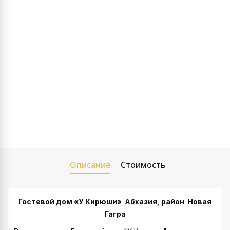
Описание
Стоимость
Гостевой дом «У Кирюши»
Абхазия, район Новая
Гагра