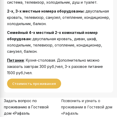
система, телевизор, холодильник, душ и туалет.
2-х, 3-х местные номера оборудованы:
двуспальная
кровать, телевизор, санузел, отепление, кондиционер,
холодильник, балкон.
Семейный 4-х местный 2-х комнатный номер
оборудован:
двуспальная кровать, диван, шкаф,
холодильник, телевизор, отопление, кондиционер,
санузел, балкон.
Питание
: Кухня-столовая. Дополнительно можно
заказать завтрак 300 руб./чел, 3-х разовое питание
1500 руб./чел.
Стоимость проживания
Позвонить и узнать о
Задать вопрос по
проживании в Гостевой дом
проживанию в Гостевой
«Рафаэль
дом «Рафаэль