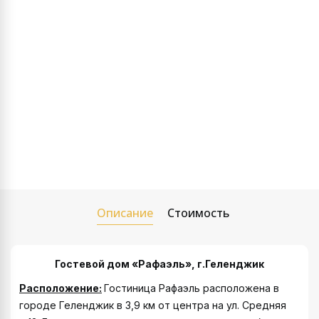
Описание
Стоимость
Гостевой дом «Рафаэль», г.Геленджик
Расположение:
Гостиница Рафаэль расположена в
городе Геленджик в 3,9 км от центра на ул. Средняя